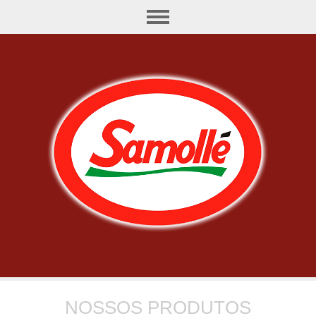
NOSSOS PRODUTOS