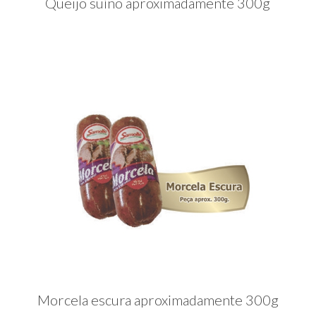
Queijo suíno aproximadamente 300g
Morcela escura aproximadamente 300g