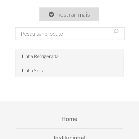
mostrar mais
Linha Refrigerada
Linha Seca
Home
Institucional