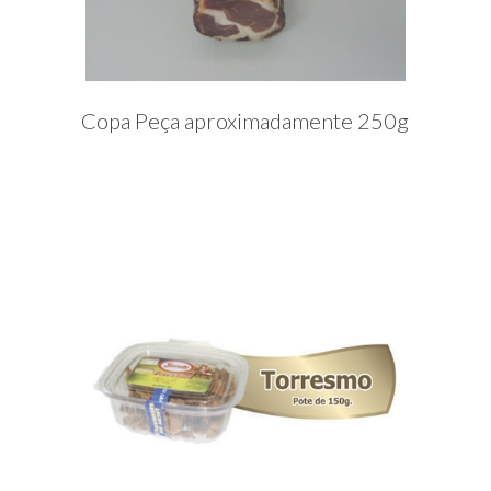
Copa Peça aproximadamente 250g