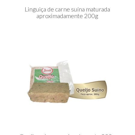
Linguiça de carne suína maturada
aproximadamente 200g