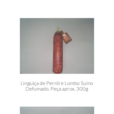
Linguiça de Pernil e Lombo Suíno
Defumado. Peça aprox. 300g