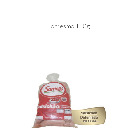
Torresmo 150g