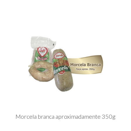
Morcela branca aproximadamente 350g