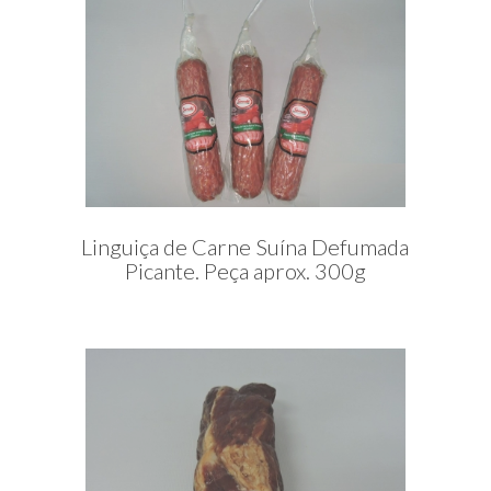
Linguiça de Carne Suína Defumada
Picante. Peça aprox. 300g